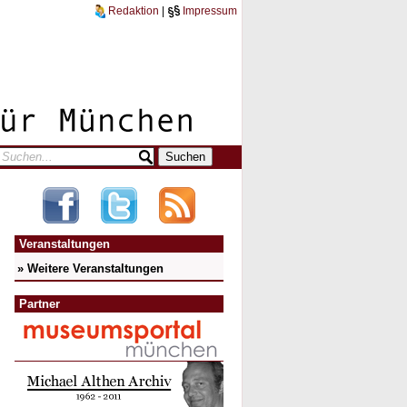
Redaktion
|
Impressum
Veranstaltungen
» Weitere Veranstaltungen
Partner