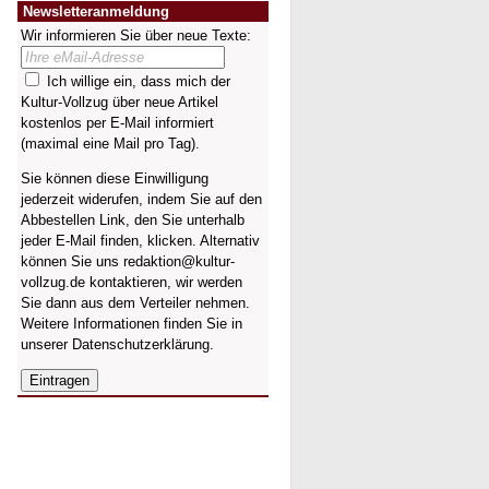
Newsletteranmeldung
Wir informieren Sie über neue Texte:
Ich willige ein, dass mich der
Kultur-Vollzug über neue Artikel
kostenlos per E-Mail informiert
(maximal eine Mail pro Tag).
Sie können diese Einwilligung
jederzeit widerufen, indem Sie auf den
Abbestellen Link, den Sie unterhalb
jeder E-Mail finden, klicken. Alternativ
können Sie uns redaktion@kultur-
vollzug.de kontaktieren, wir werden
Sie dann aus dem Verteiler nehmen.
Weitere Informationen finden Sie in
unserer
Datenschutzerklärung
.