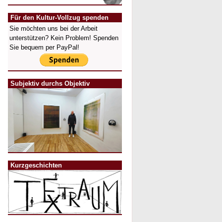
Für den Kultur-Vollzug spenden
Sie möchten uns bei der Arbeit
unterstützen? Kein Problem! Spenden
Sie bequem per PayPal!
Subjektiv durchs Objektiv
Kurzgeschichten