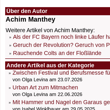
Über den Autor
Achim Manthey
Weitere Artikel von Achim Manthey:
Als der FC Bayern noch linke Läufer h
Geruch der Revolution? Geruch von P
Rauchende Colts an der Floßlände
Andere Artikel aus der Kategorie
Zwischen Festival und Berufsmesse fü
von Olga Levina am 23.07.2026
Urban Art zum Mitmachen
von Olga Levina am 22.06.2026
Mit Hammer und Nagel den Garaus g
von Isabel Winklbauer am 29.05.2025