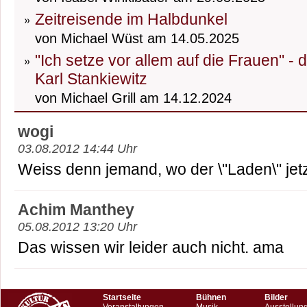
Zeitreisende im Halbdunkel
von Michael Wüst am 14.05.2025
"Ich setze vor allem auf die Frauen" -
Karl Stankiewitz
von Michael Grill am 14.12.2024
wogi
03.08.2012 14:44 Uhr
Weiss denn jemand, wo der \"Laden\" jetz
Achim Manthey
05.08.2012 13:20 Uhr
Das wissen wir leider auch nicht. ama
Startseite
Bühnen
Bilder