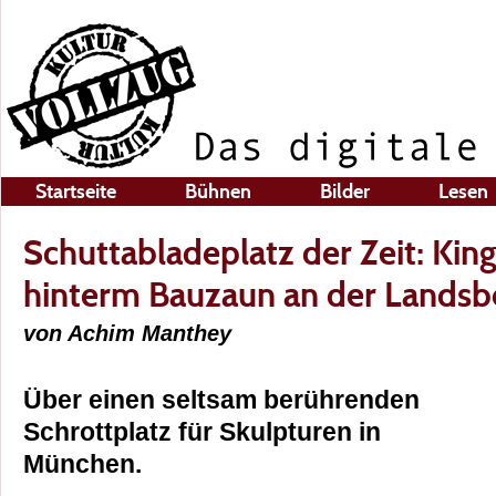
Startseite
Bühnen
Bilder
Lesen
Schuttabladeplatz der Zeit: Kin
hinterm Bauzaun an der Landsb
von Achim Manthey
Über einen seltsam berührenden
Schrottplatz für Skulpturen in
München.