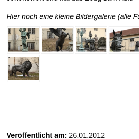
Hier noch eine kleine Bildergalerie (alle
Veröffentlicht am:
26.01.2012