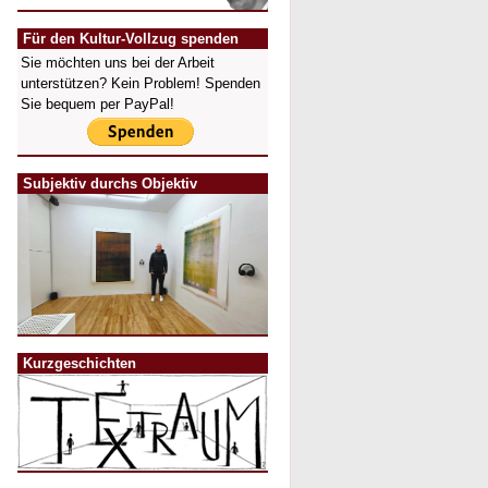
Für den Kultur-Vollzug spenden
Sie möchten uns bei der Arbeit
unterstützen? Kein Problem! Spenden
Sie bequem per PayPal!
Subjektiv durchs Objektiv
Kurzgeschichten