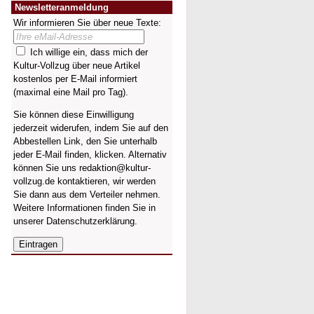
Newsletteranmeldung
Wir informieren Sie über neue Texte:
Ich willige ein, dass mich der
Kultur-Vollzug über neue Artikel
kostenlos per E-Mail informiert
(maximal eine Mail pro Tag).
Sie können diese Einwilligung
jederzeit widerufen, indem Sie auf den
Abbestellen Link, den Sie unterhalb
jeder E-Mail finden, klicken. Alternativ
können Sie uns redaktion@kultur-
vollzug.de kontaktieren, wir werden
Sie dann aus dem Verteiler nehmen.
Weitere Informationen finden Sie in
unserer
Datenschutzerklärung
.