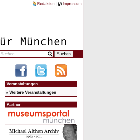
Redaktion
|
Impressum
Veranstaltungen
» Weitere Veranstaltungen
Partner