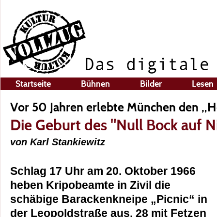
Startseite
Bühnen
Bilder
Lesen
Vor 50 Jahren erlebte München den „
Die Geburt des "Null Bock auf N
von Karl Stankiewitz
Schlag 17 Uhr am 20. Oktober 1966
heben Kripobeamte in Zivil die
schäbige Barackenkneipe „Picnic“ in
der Leopoldstraße aus. 28 mit Fetzen