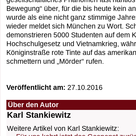
Bewegung“ über, für die bis heute kein 
wurde als eine nicht ganz stimmige Jahr
wieder meldet sich München zu Wort. Sch
demonstrieren 5000 Studenten auf dem K
Hochschulgesetz und Vietnamkrieg, wäh
Königinstraße rote Tinte auf das amerika
schmettern und „Mörder“ rufen.
Veröffentlicht am:
27.10.2016
Über den Autor
Karl Stankiewitz
Weitere Artikel von Karl Stankiewitz: