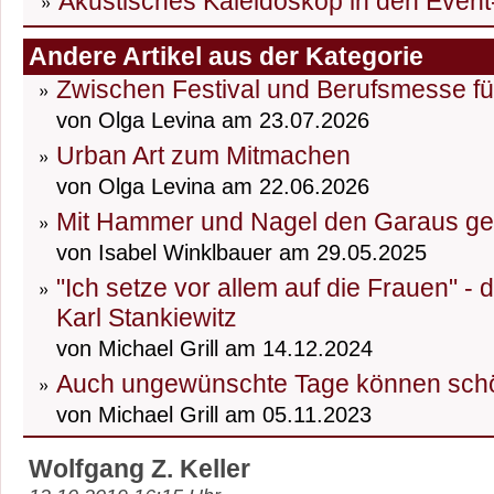
Akustisches Kaleidoskop in den Event
Andere Artikel aus der Kategorie
Zwischen Festival und Berufsmesse fü
von Olga Levina am 23.07.2026
Urban Art zum Mitmachen
von Olga Levina am 22.06.2026
Mit Hammer und Nagel den Garaus g
von Isabel Winklbauer am 29.05.2025
"Ich setze vor allem auf die Frauen" -
Karl Stankiewitz
von Michael Grill am 14.12.2024
Auch ungewünschte Tage können schö
von Michael Grill am 05.11.2023
Wolfgang Z. Keller