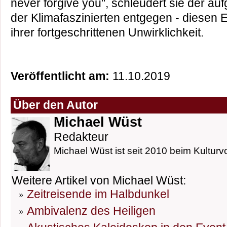
never forgive you", schleudert sie der auf
der Klimafaszinierten entgegen - diesen 
ihrer fortgeschrittenen Unwirklichkeit.
Veröffentlicht am:
11.10.2019
Über den Autor
Michael Wüst
Redakteur
Michael Wüst ist seit 2010 beim Kulturvo
Weitere Artikel von Michael Wüst:
Zeitreisende im Halbdunkel
Ambivalenz des Heiligen