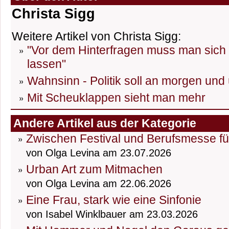
Christa Sigg
Weitere Artikel von Christa Sigg:
"Vor dem Hinterfragen muss man sich 
lassen"
Wahnsinn - Politik soll an morgen un
Mit Scheuklappen sieht man mehr
Andere Artikel aus der Kategorie
Zwischen Festival und Berufsmesse fü
von Olga Levina am 23.07.2026
Urban Art zum Mitmachen
von Olga Levina am 22.06.2026
Eine Frau, stark wie eine Sinfonie
von Isabel Winklbauer am 23.03.2026