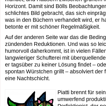
Horizont. Damit sind Bölls Beobachtungen
schlichtes Bild gebracht, das sich einpräg
was in den Büchern verhandelt wird, er h
betonte er mit schöner Regelmäßigkeit.
Auf der anderen Seite war das die Beding
zündenden Reduktionen. Und was so leic
humorvoll daherkommt, ist in vielen Fäll
langwieriger Schufterei mit überquellen
er tagsüber zu keiner Lösung findet – ode
spontan Würstchen grillt – absolviert der
eine Nachtschicht.
Piatti brennt für sein
umwerfend produkti