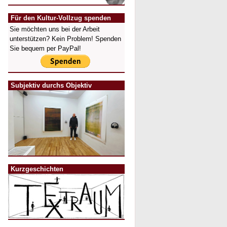
Für den Kultur-Vollzug spenden
Sie möchten uns bei der Arbeit
unterstützen? Kein Problem! Spenden
Sie bequem per PayPal!
Subjektiv durchs Objektiv
Kurzgeschichten