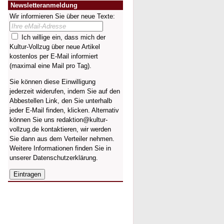
Newsletteranmeldung
Wir informieren Sie über neue Texte:
Ich willige ein, dass mich der
Kultur-Vollzug über neue Artikel
kostenlos per E-Mail informiert
(maximal eine Mail pro Tag).
Sie können diese Einwilligung
jederzeit widerufen, indem Sie auf den
Abbestellen Link, den Sie unterhalb
jeder E-Mail finden, klicken. Alternativ
können Sie uns redaktion@kultur-
vollzug.de kontaktieren, wir werden
Sie dann aus dem Verteiler nehmen.
Weitere Informationen finden Sie in
unserer
Datenschutzerklärung
.