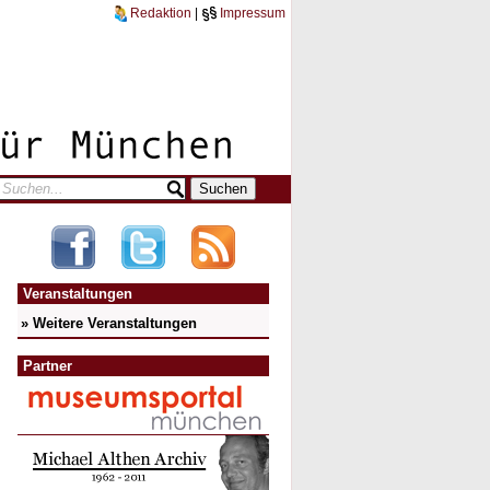
Redaktion
|
Impressum
Veranstaltungen
» Weitere Veranstaltungen
Partner