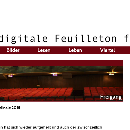
Bilder
Lesen
Leben
Viertel
Freigang
rlinale 2015
n hat sich wieder aufgehellt und auch der zwischzeitlich