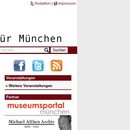
Redaktion
|
Impressum
Veranstaltungen
» Weitere Veranstaltungen
Partner