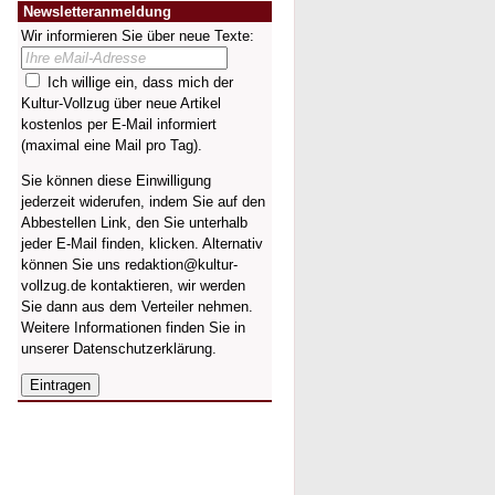
Newsletteranmeldung
Wir informieren Sie über neue Texte:
Ich willige ein, dass mich der
Kultur-Vollzug über neue Artikel
kostenlos per E-Mail informiert
(maximal eine Mail pro Tag).
Sie können diese Einwilligung
jederzeit widerufen, indem Sie auf den
Abbestellen Link, den Sie unterhalb
jeder E-Mail finden, klicken. Alternativ
können Sie uns redaktion@kultur-
vollzug.de kontaktieren, wir werden
Sie dann aus dem Verteiler nehmen.
Weitere Informationen finden Sie in
unserer
Datenschutzerklärung
.