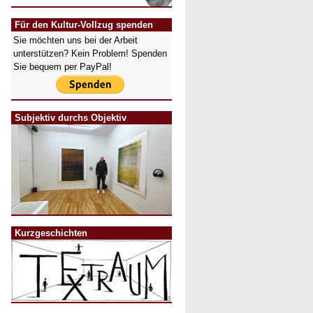
Für den Kultur-Vollzug spenden
Sie möchten uns bei der Arbeit
unterstützen? Kein Problem! Spenden
Sie bequem per PayPal!
Subjektiv durchs Objektiv
Kurzgeschichten