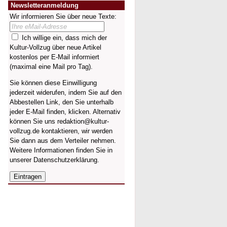
Newsletteranmeldung
Wir informieren Sie über neue Texte:
Ich willige ein, dass mich der
Kultur-Vollzug über neue Artikel
kostenlos per E-Mail informiert
(maximal eine Mail pro Tag).
Sie können diese Einwilligung
jederzeit widerufen, indem Sie auf den
Abbestellen Link, den Sie unterhalb
jeder E-Mail finden, klicken. Alternativ
können Sie uns redaktion@kultur-
vollzug.de kontaktieren, wir werden
Sie dann aus dem Verteiler nehmen.
Weitere Informationen finden Sie in
unserer
Datenschutzerklärung
.