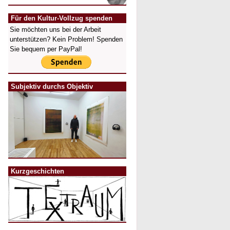
Für den Kultur-Vollzug spenden
Sie möchten uns bei der Arbeit
unterstützen? Kein Problem! Spenden
Sie bequem per PayPal!
Subjektiv durchs Objektiv
Kurzgeschichten