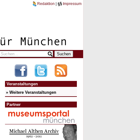
Redaktion
|
Impressum
Veranstaltungen
» Weitere Veranstaltungen
Partner