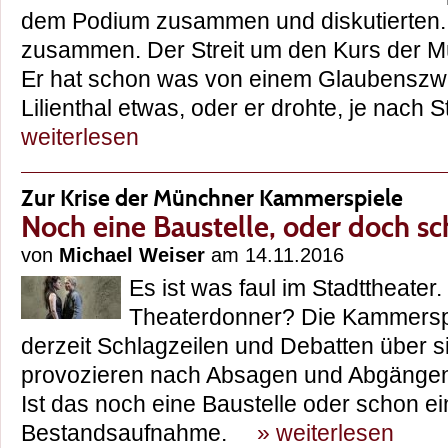
dem Podium zusammen und diskutierten.
zusammen. Der Streit um den Kurs der 
Er hat schon was von einem Glaubenszw
Lilienthal etwas, oder er drohte, je nac
weiterlesen
Zur Krise der Münchner Kammerspiele
Noch eine Baustelle, oder doch s
von
Michael Weiser
am 14.11.2016
Es ist was faul im Stadttheater.
Theaterdonner? Die Kammersp
derzeit Schlagzeilen und Debatten über s
provozieren nach Absagen und Abgängen 
Ist das noch eine Baustelle oder schon e
Bestandsaufnahme.
» weiterlesen