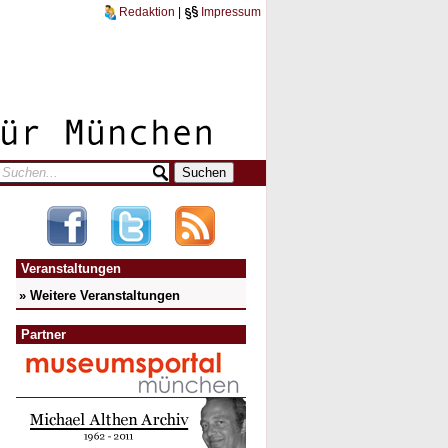
Redaktion
|
Impressum
Veranstaltungen
» Weitere Veranstaltungen
Partner