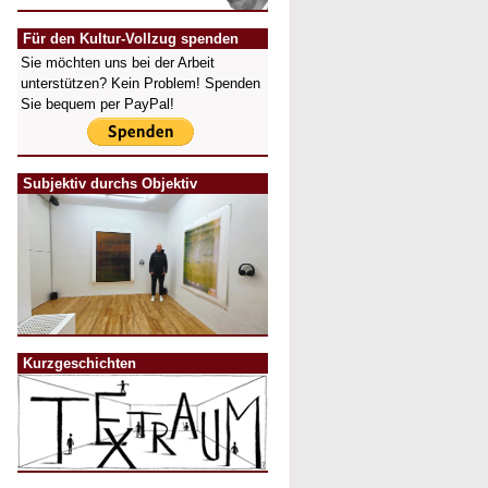
Für den Kultur-Vollzug spenden
Sie möchten uns bei der Arbeit
unterstützen? Kein Problem! Spenden
Sie bequem per PayPal!
Subjektiv durchs Objektiv
Kurzgeschichten