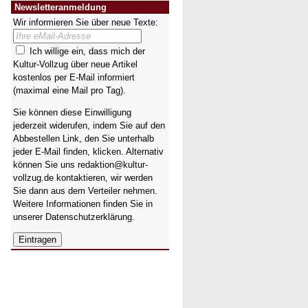
Newsletteranmeldung
Wir informieren Sie über neue Texte:
Ich willige ein, dass mich der
Kultur-Vollzug über neue Artikel
kostenlos per E-Mail informiert
(maximal eine Mail pro Tag).
Sie können diese Einwilligung
jederzeit widerufen, indem Sie auf den
Abbestellen Link, den Sie unterhalb
jeder E-Mail finden, klicken. Alternativ
können Sie uns redaktion@kultur-
vollzug.de kontaktieren, wir werden
Sie dann aus dem Verteiler nehmen.
Weitere Informationen finden Sie in
unserer
Datenschutzerklärung
.