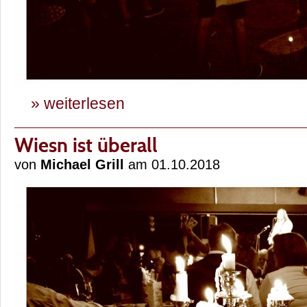
» weiterlesen
Wiesn ist überall
von
Michael Grill
am 01.10.2018