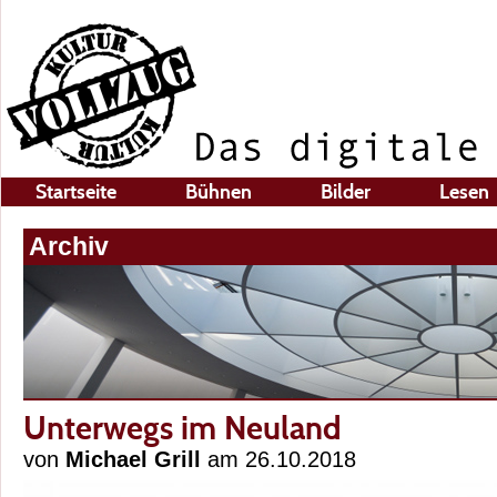
Startseite
Bühnen
Bilder
Lesen
Archiv
Unterwegs im Neuland
von
Michael Grill
am 26.10.2018