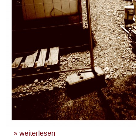
» weiterlesen