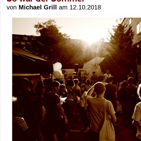
von
Michael Grill
am 12.10.2018