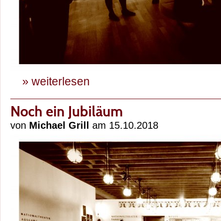
» weiterlesen
Noch ein Jubiläum
von
Michael Grill
am 15.10.2018