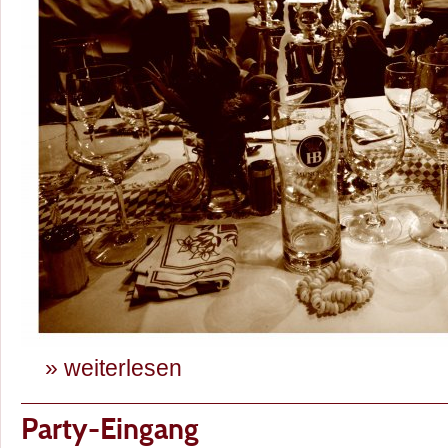
» weiterlesen
Party-Eingang