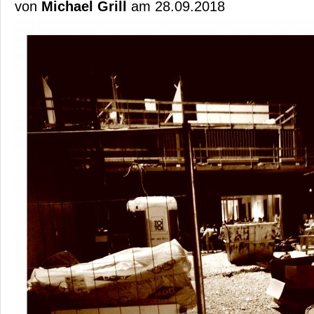
von
Michael Grill
am 28.09.2018