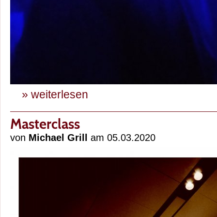
» weiterlesen
Masterclass
von
Michael Grill
am 05.03.2020