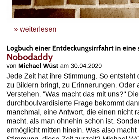
» weiterlesen
Logbuch einer Entdeckungsirrfahrt in eine s
Nobodaddy
von
Michael Wüst
am 30.04.2020
Jede Zeit hat ihre Stimmung. So entsteht 
zu Bildern bringt, zu Erinnerungen. Oder
Verstehen. "Was macht das mit uns?" Di
durchboulvardisierte Frage bekommt dan
manchmal, eine Antwort, die einen nicht 
macht, als man ohnehin schon ist. Sonder
ermöglicht mitten hinein. Was also macht 