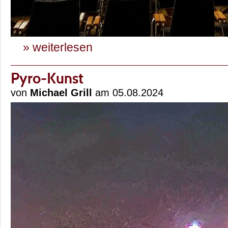
» weiterlesen
Pyro-Kunst
von
Michael Grill
am 05.08.2024