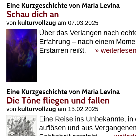
Eine Kurzgeschichte von Maria Levina
Schau dich an
von
kulturvollzug
am 07.03.2025
Über das Verlangen nach echte
Erfahrung – nach einem Momen
Erstarren reißt.
» weiterlese
Eine Kurzgeschichte von Maria Levina
Die Töne fliegen und fallen
von
kulturvollzug
am 15.02.2025
Eine Reise ins Unbekannte, in
auflösen und aus Vergangene