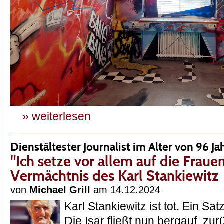
» weiterlesen
Dienstältester Journalist im Alter von 96 J
"Ich setze vor allem auf die Frauen
Vermächtnis des Karl Stankiewitz
von
Michael Grill
am 14.12.2024
Karl Stankiewitz ist tot. Ein Sat
Die Isar fließt nun bergauf, zur