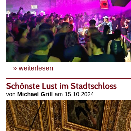
» weiterlesen
Schönste Lust im Stadtschloss
von
Michael Grill
am 15.10.2024