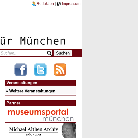
Redaktion
|
Impressum
Veranstaltungen
» Weitere Veranstaltungen
Partner