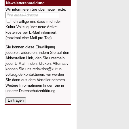
Newsletteranmeldung
Wir informieren Sie über neue Texte:
Ich willige ein, dass mich der
Kultur-Vollzug über neue Artikel
kostenlos per E-Mail informiert
(maximal eine Mail pro Tag).
Sie können diese Einwilligung
jederzeit widerufen, indem Sie auf den
Abbestellen Link, den Sie unterhalb
jeder E-Mail finden, klicken. Alternativ
können Sie uns redaktion@kultur-
vollzug.de kontaktieren, wir werden
Sie dann aus dem Verteiler nehmen.
Weitere Informationen finden Sie in
unserer
Datenschutzerklärung
.