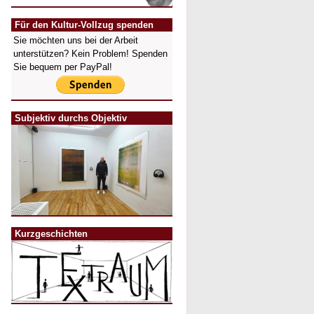
Für den Kultur-Vollzug spenden
Sie möchten uns bei der Arbeit
unterstützen? Kein Problem! Spenden
Sie bequem per PayPal!
Subjektiv durchs Objektiv
Kurzgeschichten